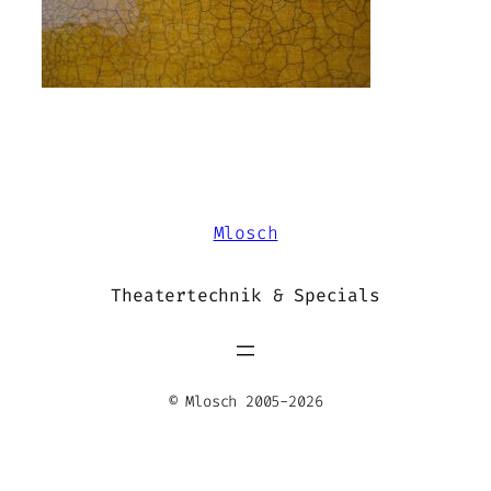
Mlosch
Theatertechnik & Specials
© Mlosch 2005-2026