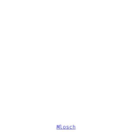
Mlosch