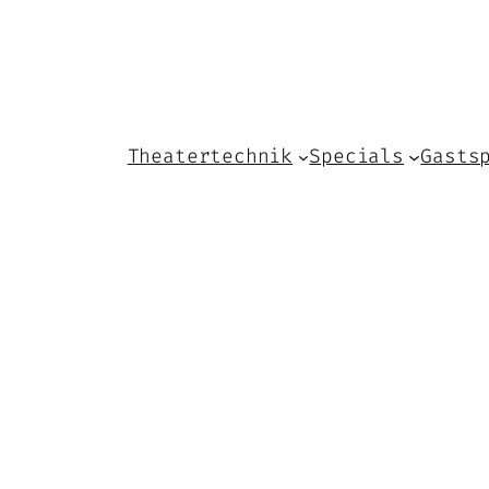
Theatertechnik
Specials
Gasts