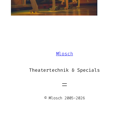
Mlosch
Theatertechnik & Specials
© Mlosch 2005-2026