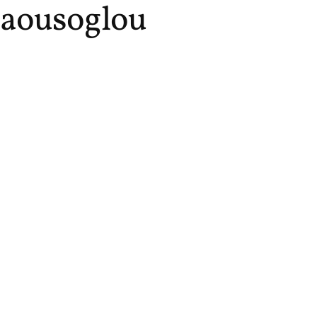
aousoglou