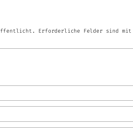
ffentlicht.
Erforderliche Felder sind mi