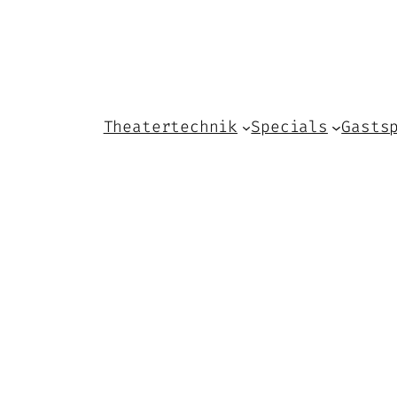
Theatertechnik
Specials
Gasts