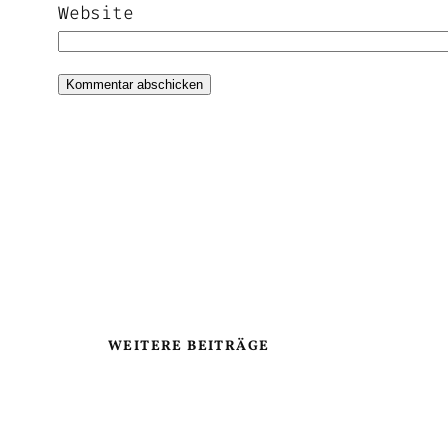
Website
WEITERE BEITRÄGE