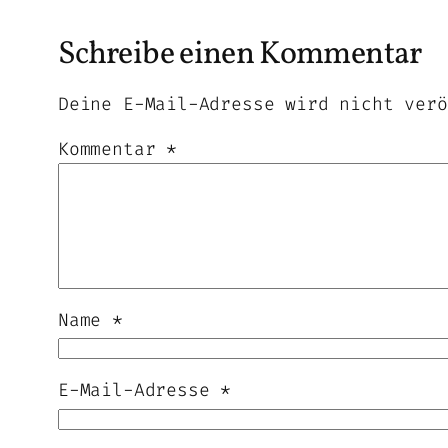
Schreibe einen Kommentar
Deine E-Mail-Adresse wird nicht verö
Kommentar
*
Name
*
E-Mail-Adresse
*