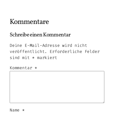
Kommentare
Schreibe einen Kommentar
Deine E-Mail-Adresse wird nicht
veröffentlicht.
Erforderliche Felder
sind mit
*
markiert
Kommentar
*
Name
*