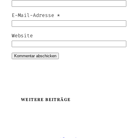
E-Mail-Adresse
*
Website
WEITERE BEITRÄGE