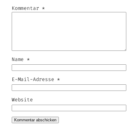
Kommentar
*
Name
*
E-Mail-Adresse
*
Website