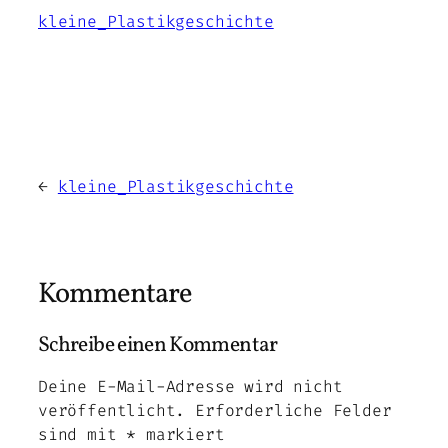
kleine_Plastikgeschichte
←
kleine_Plastikgeschichte
Kommentare
Schreibe einen Kommentar
Deine E-Mail-Adresse wird nicht
veröffentlicht.
Erforderliche Felder
sind mit
*
markiert