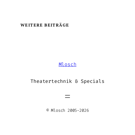
WEITERE BEITRÄGE
Mlosch
Theatertechnik & Specials
© Mlosch 2005-2026